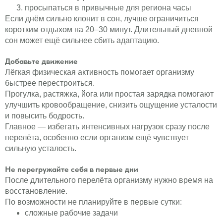
просыпаться в привычные для региона часы
Если днём сильно клонит в сон, лучше ограничиться
коротким отдыхом на 20–30 минут. Длительный дневной
сон может ещё сильнее сбить адаптацию.
Добавьте движение
Лёгкая физическая активность помогает организму
быстрее перестроиться.
Прогулка, растяжка, йога или простая зарядка помогают
улучшить кровообращение, снизить ощущение усталости
и повысить бодрость.
Главное — избегать интенсивных нагрузок сразу после
перелёта, особенно если организм ещё чувствует
сильную усталость.
Не перегружайте себя в первые дни
После длительного перелёта организму нужно время на
восстановление.
По возможности не планируйте в первые сутки:
сложные рабочие задачи