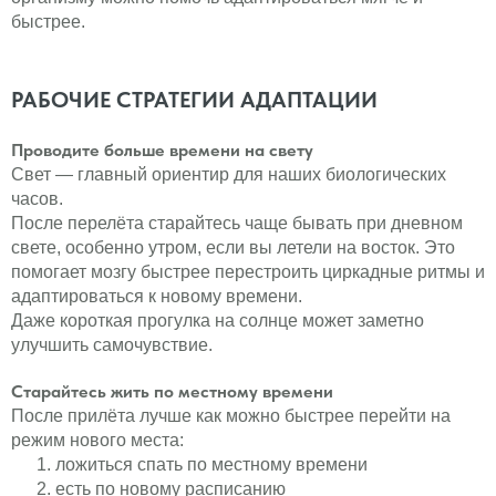
быстрее.
РАБОЧИЕ СТРАТЕГИИ АДАПТАЦИИ
Проводите больше времени на свету
Свет — главный ориентир для наших биологических
часов.
После перелёта старайтесь чаще бывать при дневном
свете, особенно утром, если вы летели на восток. Это
помогает мозгу быстрее перестроить циркадные ритмы и
адаптироваться к новому времени.
Даже короткая прогулка на солнце может заметно
улучшить самочувствие.
Старайтесь жить по местному времени
После прилёта лучше как можно быстрее перейти на
режим нового места:
ложиться спать по местному времени
есть по новому расписанию