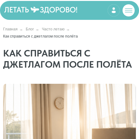
Главная
→
Блог
→
Часто летаю
→
Как справиться с джетлагом после полёта
КАК СПРАВИТЬСЯ С
ДЖЕТЛАГОМ ПОСЛЕ ПОЛЁТА