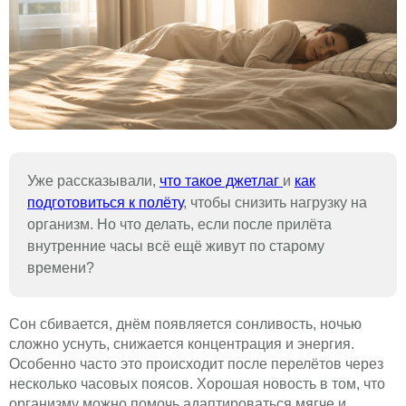
Уже рассказывали,
что такое джетлаг
и
как
подготовиться к полёту
, чтобы снизить нагрузку на
организм. Но что делать, если после прилёта
внутренние часы всё ещё живут по старому
времени?
Сон сбивается, днём появляется сонливость, ночью
сложно уснуть, снижается концентрация и энергия.
Особенно часто это происходит после перелётов через
несколько часовых поясов. Хорошая новость в том, что
организму можно помочь адаптироваться мягче и