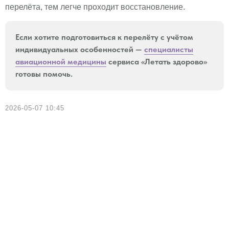
перелёта, тем легче проходит восстановление.
Если хотите подготовиться к перелёту с учётом
индивидуальных особенностей —
специалисты
авиационной медицины
сервиса «Летать здорово»
готовы помочь.
2026-05-07 10:45