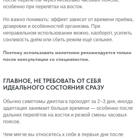
особенно при перелётах на восток.
Но важно понимать: эффект зависит от времени приёма,
дозировки и особенностей организма. При
неправильном использовании можно, наоборот, усилить
сонливость днём или сбить режим ещё сильнее.
Поэтому использовать мелатонин рекомендуется только
после консультации со специалистом.
ГЛАВНОЕ, НЕ ТРЕБОВАТЬ ОТ СЕБЯ
ИДЕАЛЬНОГО СОСТОЯНИЯ СРАЗУ
Обычно симптомы джетлага проходят за 2–3 дня, иногда
адаптация занимает больше времени — особенно после
дальних перелётов на восток и резкой смены часовых
поясов.
Чем мягче вы относитесь к себе в первые дни после