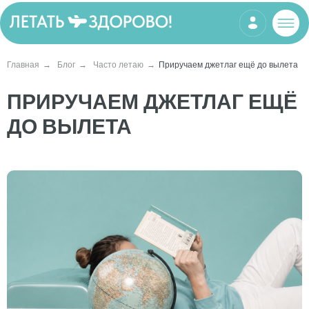
Главная
→
Блог
→
Часто летаю
→
Приручаем джетлаг ещё до вылета
ПРИРУЧАЕМ ДЖЕТЛАГ ЕЩЁ
ДО ВЫЛЕТА