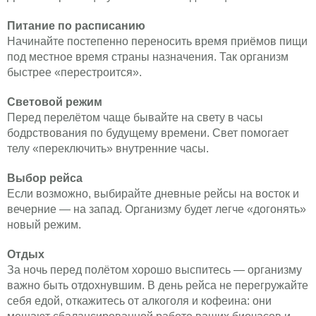
Питание по расписанию
Начинайте постепенно переносить время приёмов пищи
под местное время страны назначения. Так организм
быстрее «перестроится».
Световой режим
Перед перелётом чаще бывайте на свету в часы
бодрствования по будущему времени. Свет помогает
телу «переключить» внутренние часы.
Выбор рейса
Если возможно, выбирайте дневные рейсы на восток и
вечерние — на запад. Организму будет легче «догонять»
новый режим.
Отдых
За ночь перед полётом хорошо выспитесь — организму
важно быть отдохнувшим. В день рейса не перегружайте
себя едой, откажитесь от алкоголя и кофеина: они