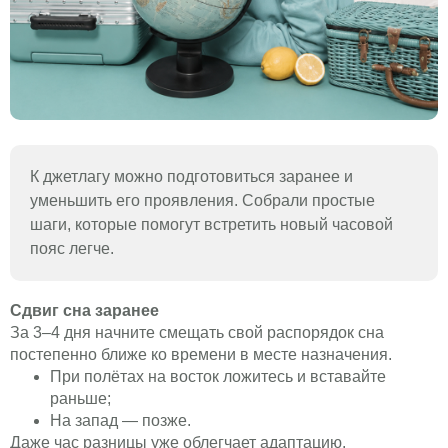
К джетлагу можно подготовиться заранее и
уменьшить его проявления. Собрали простые
шаги, которые помогут встретить новый часовой
пояс легче.
Сдвиг сна заранее
За 3–4 дня начните смещать свой распорядок сна
постепенно ближе ко времени в месте назначения.
При полётах на восток ложитесь и вставайте
раньше;
На запад — позже.
Даже час разницы уже облегчает адаптацию.