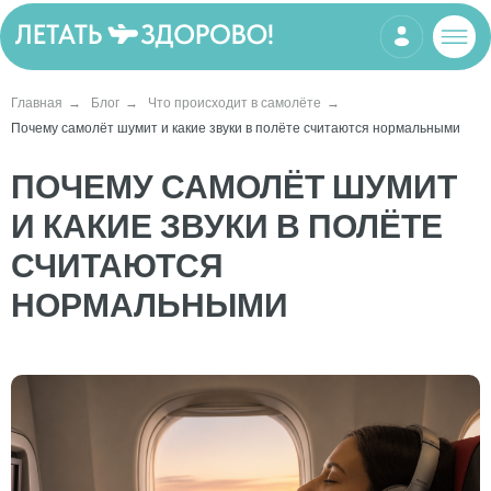
Главная
→
Блог
→
Что происходит в самолёте
→
Почему самолёт шумит и какие звуки в полёте считаются нормальными
ПОЧЕМУ САМОЛЁТ ШУМИТ
И КАКИЕ ЗВУКИ В ПОЛЁТЕ
СЧИТАЮТСЯ
НОРМАЛЬНЫМИ