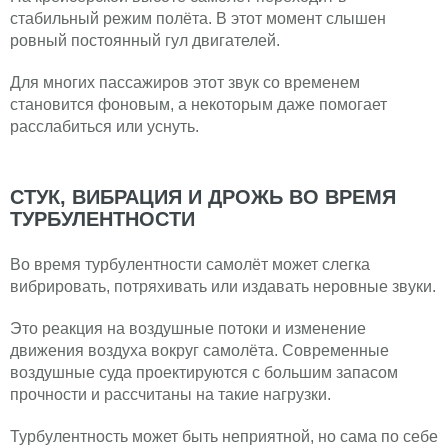
стабильный режим полёта. В этот момент слышен
ровный постоянный гул двигателей.
Для многих пассажиров этот звук со временем
становится фоновым, а некоторым даже помогает
расслабиться или уснуть.
СТУК, ВИБРАЦИЯ И ДРОЖЬ ВО ВРЕМЯ
ТУРБУЛЕНТНОСТИ
Во время турбулентности самолёт может слегка
вибрировать, потряхивать или издавать неровные звуки.
Это реакция на воздушные потоки и изменение
движения воздуха вокруг самолёта. Современные
воздушные суда проектируются с большим запасом
прочности и рассчитаны на такие нагрузки.
Турбулентность может быть неприятной, но сама по себе