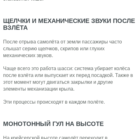
ЩЕЛЧКИ И МЕХАНИЧЕСКИЕ ЗВУКИ ПОСЛЕ
ВЗЛЁТА
После отрыва самолёта от земли пассажиры часто
слышат серию щелчков, скрипов или глухих
механических звуков.
Чаще всего это работа шасси: система убирает колёса
после взлёта или выпускает их перед посадкой. Также в
этот момент могут двигаться закрылки и другие
элементы механизации крыла.
Эти процессы происходят в каждом полёте.
МОНОТОННЫЙ ГУЛ НА ВЫСОТЕ
На крейсерской высоте самолёт переходит в