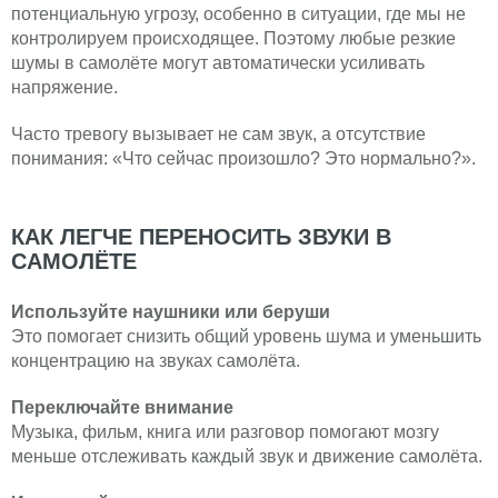
потенциальную угрозу, особенно в ситуации, где мы не
контролируем происходящее. Поэтому любые резкие
шумы в самолёте могут автоматически усиливать
напряжение.
Часто тревогу вызывает не сам звук, а отсутствие
понимания: «Что сейчас произошло? Это нормально?».
КАК ЛЕГЧЕ ПЕРЕНОСИТЬ ЗВУКИ В
САМОЛЁТЕ
Используйте наушники или беруши
Это помогает снизить общий уровень шума и уменьшить
концентрацию на звуках самолёта.
Переключайте внимание
Музыка, фильм, книга или разговор помогают мозгу
меньше отслеживать каждый звук и движение самолёта.