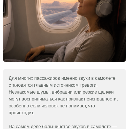
Для многих пассажиров именно звуки в самолёте
становятся главным источником тревоги.
Незнакомые шумы, вибрации или резкие щелчки
могут восприниматься как признак неисправности,
особенно если человек не понимает, что
происходит.
На самом деле большинство звуков в самолёте —