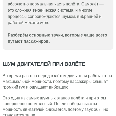
абсолютно нормальная часть полёта. Самолёт —
это сложная техническая система, и многие
процессы сопровождаются шумом, вибрацией и
работой механизмов.
Разберём основные звуки, которые чаще всего
пугают пассажиров.
ШУМ ДВИГАТЕЛЕЙ ПРИ ВЗЛЁТЕ
Во время разгона перед взлётом двигатели работают на
максимальной мощности, поэтому пассажиры слышат
громкий гул и ощущают вибрацию.
Это один из самых шумных этапов полёта и при этом
совершенно нормальный. После набора высоты
мощность двигателей снижается, поэтому звук обычно
становится тише.