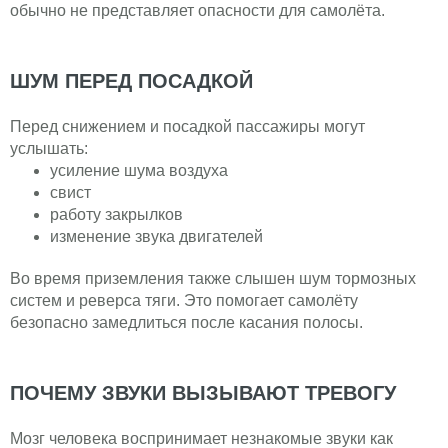
обычно не представляет опасности для самолёта.
ШУМ ПЕРЕД ПОСАДКОЙ
Перед снижением и посадкой пассажиры могут
услышать:
усиление шума воздуха
свист
работу закрылков
изменение звука двигателей
Во время приземления также слышен шум тормозных
систем и реверса тяги. Это помогает самолёту
безопасно замедлиться после касания полосы.
ПОЧЕМУ ЗВУКИ ВЫЗЫВАЮТ ТРЕВОГУ
Мозг человека воспринимает незнакомые звуки как