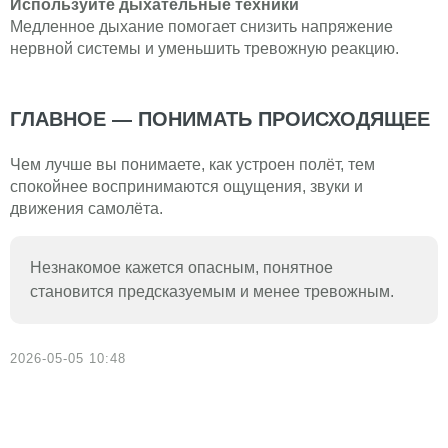
Используйте дыхательные техники
Медленное дыхание помогает снизить напряжение
нервной системы и уменьшить тревожную реакцию.
ГЛАВНОЕ — ПОНИМАТЬ ПРОИСХОДЯЩЕЕ
Чем лучше вы понимаете, как устроен полёт, тем
спокойнее воспринимаются ощущения, звуки и
движения самолёта.
Незнакомое кажется опасным, понятное
становится предсказуемым и менее тревожным.
2026-05-05 10:48